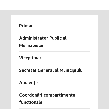
Primar
Administrator Public al
Municipiului
Viceprimari
Secretar General al Municipiului
Audiențe
Coordonări compartimente
funcţionale