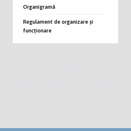
Organigramă
Regulament de organizare și
funcționare