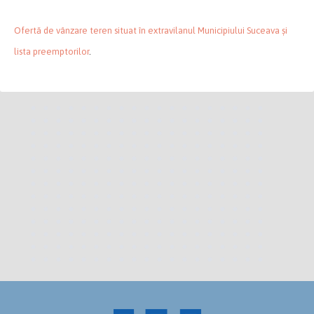
Ofertă de vânzare teren situat în extravilanul Municipiului Suceava și
lista preemptorilor
.