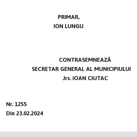
PRIMAR,
ION LUNGU
CONTRASEMNEAZĂ
SECRETAR GENERAL AL MUNICIPIULUI
Jrs. IOAN CIUTAC
Nr. 1255
Din 23.02.2024