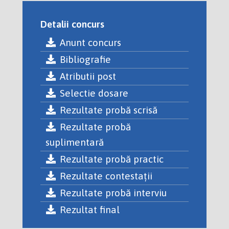
Detalii concurs
Anunt concurs
Bibliografie
Atributii post
Selectie dosare
Rezultate probă scrisă
Rezultate probă
suplimentară
Rezultate probă practic
Rezultate contestații
Rezultate probă interviu
Rezultat final