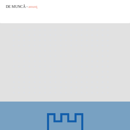
DE MUNCĂ -
anunţ