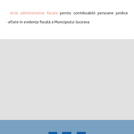
Acte administrative fiscale
pentru contribuabilii persoane juridice
- aflate în evidența fiscală a Municipiului Suceava.