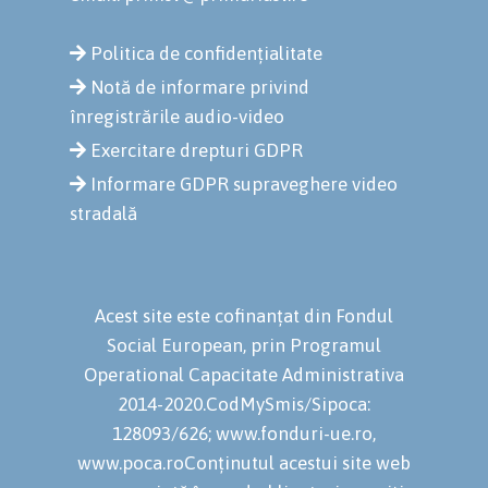
Politica de confidențialitate
Notă de informare privind
înregistrările audio-video
Exercitare drepturi GDPR
Informare GDPR supraveghere video
stradală
Acest site este cofinanțat din Fondul
Social European, prin Programul
Operational Capacitate Administrativa
2014-2020.CodMySmis/Sipoca:
128093/626; www.fonduri-ue.ro,
www.poca.roConținutul acestui site web