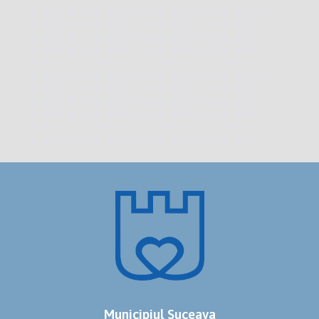
Municipiul Suceava