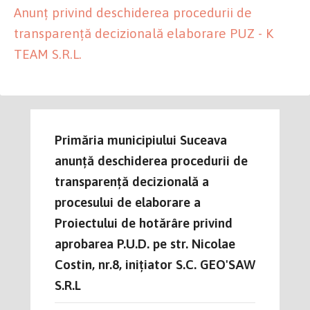
Anunț privind deschiderea procedurii de
transparență decizională elaborare PUZ - K
TEAM S.R.L.
Primăria municipiului Suceava
anunţă deschiderea procedurii de
transparenţă decizională a
procesului de elaborare a
Proiectului de hotărâre privind
aprobarea P.U.D. pe str. Nicolae
Costin, nr.8, inițiator S.C. GEO'SAW
S.R.L