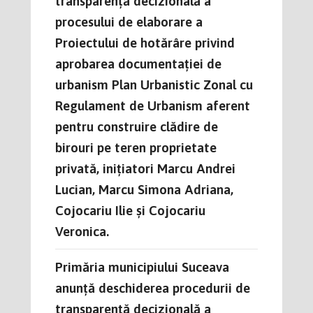
transparență decizională a
procesului de elaborare a
Proiectului de hotărâre privind
aprobarea documentației de
urbanism Plan Urbanistic Zonal cu
Regulament de Urbanism aferent
pentru construire clădire de
birouri pe teren proprietate
privată, inițiatori Marcu Andrei
Lucian, Marcu Simona Adriana,
Cojocariu Ilie și Cojocariu
Veronica.
Primăria municipiului Suceava
anunță deschiderea procedurii de
transparență decizională a