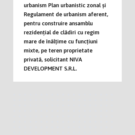
urbanism Plan urbanistic zonal și
Regulament de urbanism aferent,
pentru construire ansamblu
rezidențial de clădiri cu regim
mare de înălțime cu funcțiuni
mixte, pe teren proprietate
privată, solicitant NIVA
DEVELOPMENT S.R.L.