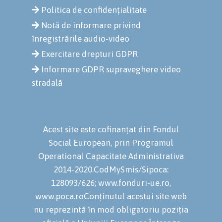
Politica de confidențialitate
Notă de informare privind
înregistrările audio-video
Exercitare drepturi GDPR
Informare GDPR supraveghere video
stradală
Acest site este cofinanțat din Fondul
Social European, prin Programul
Operational Capacitate Administrativa
2014-2020.CodMySmis/Sipoca:
128093/626; www.fonduri-ue.ro,
www.poca.roConținutul acestui site web
nu reprezintă în mod obligatoriu poziția