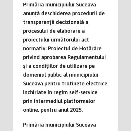
Primăria municipiului Suceava
anunță deschiderea procedurii de
transparență decizională a
procesului de elaborare a
proiectului următorului act
normativ: Proiectul de Hotărâre
privind aprobarea Regulamentului
și a condițiilor de utilizare pe
domeniul public al municipiului
Suceava pentru trotinete electrice
închiriate în regim self-service
prin intermediul platformelor
online, pentru anul 2025.
Primăria municipiului Suceava