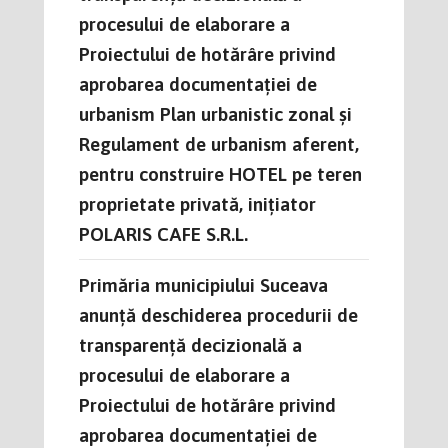
procesului de elaborare a
Proiectului de hotărâre privind
aprobarea documentației de
urbanism Plan urbanistic zonal și
Regulament de urbanism aferent,
pentru construire HOTEL pe teren
proprietate privată, inițiator
POLARIS CAFE S.R.L.
Primăria municipiului Suceava
anunţă deschiderea procedurii de
transparenţă decizională a
procesului de elaborare a
Proiectului de hotărâre privind
aprobarea documentației de