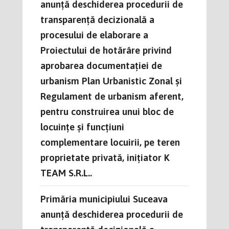
anunţă deschiderea procedurii de
transparenţă decizională a
procesului de elaborare a
Proiectului de hotărâre privind
aprobarea documentației de
urbanism Plan Urbanistic Zonal și
Regulament de urbanism aferent,
pentru construirea unui bloc de
locuințe și funcțiuni
complementare locuirii, pe teren
proprietate privată, iniţiator K
TEAM S.R.L..
Primăria municipiului Suceava
anunță deschiderea procedurii de