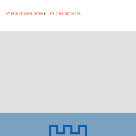
Oferta vânzare teren
și
lista preemptorilor
.