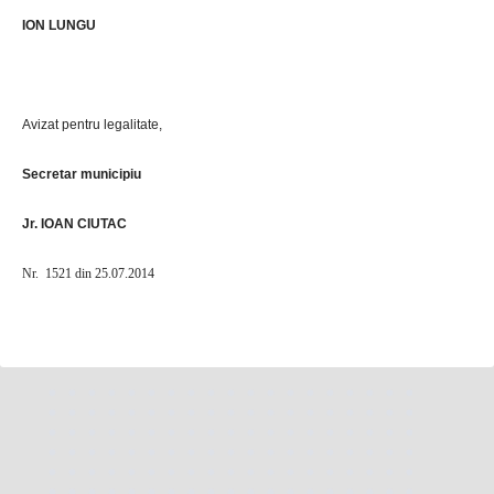
ION LUNGU
Avizat pentru legalitate,
Secretar municipiu
Jr. IOAN CIUTAC
Nr. 1521
din 25.07.2014