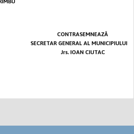
 RÎMBU
CONTRASEMNEAZĂ
SECRETAR GENERAL AL MUNICIPIULUI
Jrs. IOAN CIUTAC