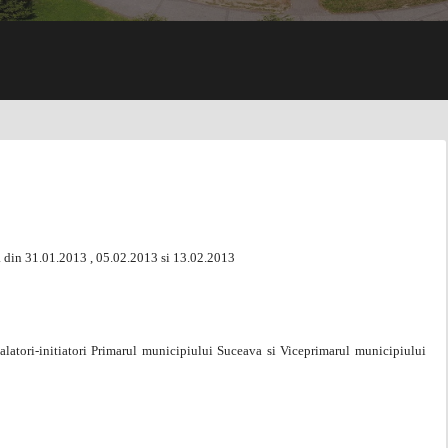
a din 31.01.2013 , 05.02.2013 si 13.02.2013
calatori-initiatori Primarul municipiului Suceava si Viceprimarul municipiului