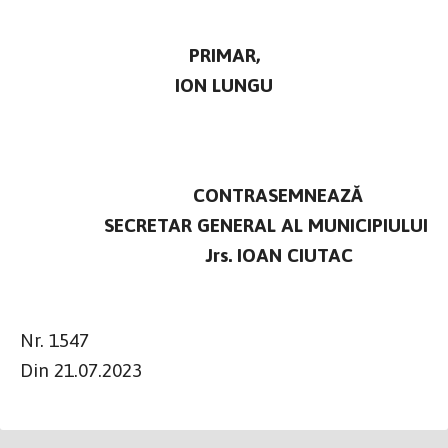
PRIMAR,
ION LUNGU
CONTRASEMNEAZĂ
SECRETAR GENERAL AL MUNICIPIULUI
Jrs. IOAN CIUTAC
Nr. 1547
Din 21.07.2023