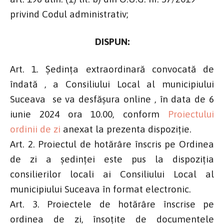
privind Codul administrativ;
DISPUN:
Art. 1. Ședința extraordinară convocată de
îndată , a Consiliului Local al municipiului
Suceava se va desfășura online , în data de 6
iunie 2024 ora 10.00, conform
Proiectului
ordinii de zi
anexat la prezenta dispoziție.
Art. 2. Proiectul de hotărâre înscris pe Ordinea
de zi a şedinţei este pus la dispoziţia
consilierilor locali ai Consiliului Local al
municipiului Suceava în format electronic.
Art. 3. Proiectele de hotărâre înscrise pe
ordinea de zi, însoţite de documentele