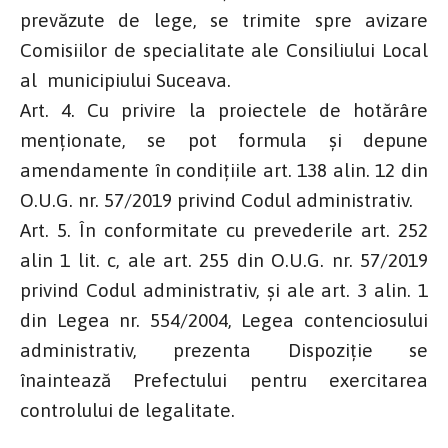
prevăzute de lege, se trimite spre avizare
Comisiilor de specialitate ale Consiliului Local
al municipiului Suceava.
Art. 4. Cu privire la proiectele de hotărâre
menţionate, se pot formula şi depune
amendamente în condiţiile art. 138 alin. 12 din
O.U.G. nr. 57/2019 privind Codul administrativ.
Art. 5. În conformitate cu prevederile art. 252
alin 1 lit. c, ale art. 255 din O.U.G. nr. 57/2019
privind Codul administrativ, și ale art. 3 alin. 1
din Legea nr. 554/2004, Legea contenciosului
administrativ, prezenta Dispoziție se
înaintează Prefectului pentru exercitarea
controlului de legalitate.