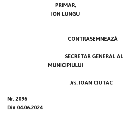
PRIMAR,
ION LUNGU
CONTRASEMNEAZĂ
SECRETAR GENERAL AL
MUNICIPIULUI
Jrs. IOAN CIUTAC
Nr. 2096
Din 04.06.2024