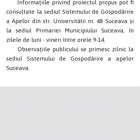
Informațiile privind proiectul propus pot fi
consultate la sediul Sistemului de Gospodărire
a Apelor din str. Universitătii nr. 48 Suceava și
la sediul Primariei Municipiului Suceava, în
zilele de luni - vineri între orele 9-14.
Observațiile publicului se primesc zilnic la
sediul Sistemului de Gospodărire a apelor
Suceava.