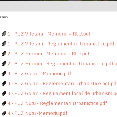
4.2025
|
1 - PUZ Vitelaru - Memoriu + RLU.pdf
1 - PUZ Vitelaru - Reglementari Urbanistice.pdf
2 - PUZ Hromei - Memoriu + RLU.pdf
2 - PUZ Hromei - Reglementari Urbanistice.pdf.
3 - PUZ Goian - Memoriu.pdf
3 - PUZ Goian - Reglementari Urbanistice.pdf.pd
3 - PUZ Goian - Regulament local de urbanism.p
4 - PUZ Nutu - Reglementari Urbanistice.pdf
4 - PUZ Nutu -Memoriu.pdf