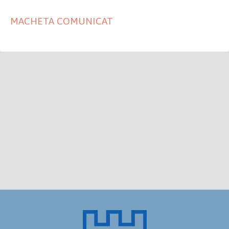
MACHETA COMUNICAT