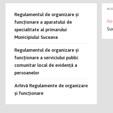
02.0
Regulamentul de organizare și
Re
funcționare a aparatului de
Su
specialitate al primarului
Municipiului Suceava
Regulamentul de organizare și
funcționare a serviciului public
comunitar local de evidență a
persoanelor
Arhivă Regulamente de organizare
și funcționare