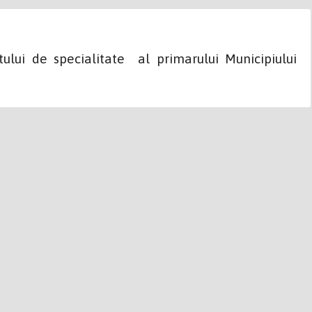
ului de specialitate al primarului Municipiului