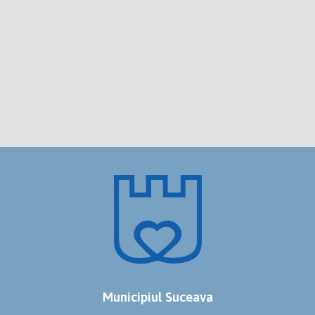
Municipiul Suceava