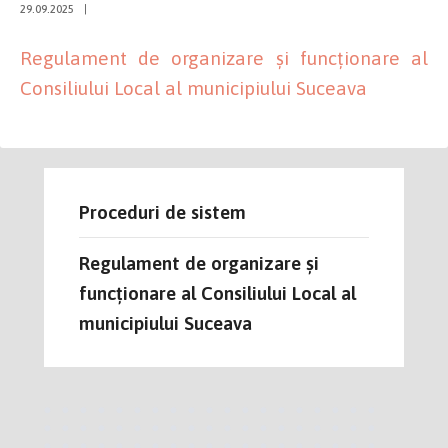
29.09.2025
|
Regulament de organizare şi funcţionare al
Consiliului Local al municipiului Suceava
Proceduri de sistem
Regulament de organizare şi
funcţionare al Consiliului Local al
municipiului Suceava