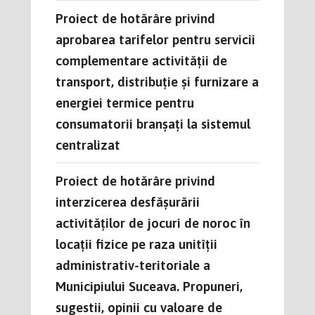
Proiect de hotărâre privind
aprobarea tarifelor pentru servicii
complementare activității de
transport, distribuție și furnizare a
energiei termice pentru
consumatorii branșați la sistemul
centralizat
Proiect de hotărâre privind
interzicerea desfășurării
activităților de jocuri de noroc în
locații fizice pe raza unitîții
administrativ-teritoriale a
Municipiului Suceava. Propuneri,
sugestii, opinii cu valoare de