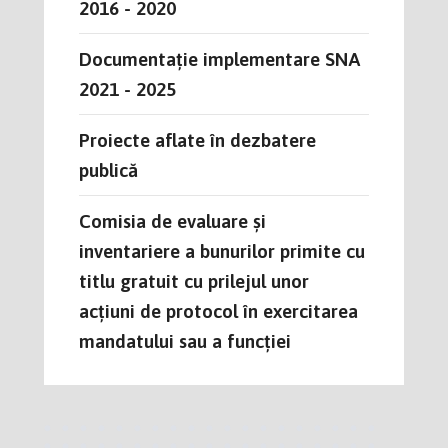
2016 - 2020
Documentație implementare SNA
2021 - 2025
Proiecte aflate în dezbatere
publică
Comisia de evaluare și
inventariere a bunurilor primite cu
titlu gratuit cu prilejul unor
acțiuni de protocol în exercitarea
mandatului sau a funcției