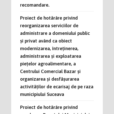
recomandare.
Proiect de hotărâre privind
reorganizarea serviciilor de
administrare a domeniului public
și privat având ca obiect
modernizarea, întreținerea,
administrarea și exploatarea
piețelor agroalimentare, a
Centrului Comercial Bazar și
organizarea și desfășurarea
activităților de ecarisaj de pe raza
municipiului Suceava
Proiect de hotărâre privind