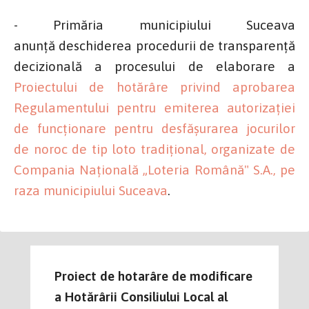
- Primăria municipiului Suceava
anunță deschiderea procedurii de transparență
decizională a procesului de elaborare a
Proiectului de hotărâre privind aprobarea
Regulamentului pentru emiterea autorizației
de funcționare pentru desfășurarea jocurilor
de noroc de tip loto tradițional, organizate de
Compania Națională „Loteria Română" S.A., pe
raza municipiului Suceava
.
Proiect de hotarâre de modificare
a Hotărârii Consiliului Local al