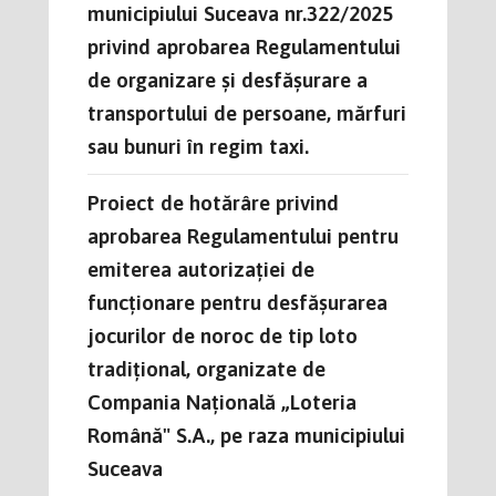
municipiului Suceava nr.322/2025
privind aprobarea Regulamentului
de organizare şi desfăşurare a
transportului de persoane, mărfuri
sau bunuri în regim taxi.
Proiect de hotărâre privind
aprobarea Regulamentului pentru
emiterea autorizației de
funcționare pentru desfășurarea
jocurilor de noroc de tip loto
tradițional, organizate de
Compania Națională „Loteria
Română" S.A., pe raza municipiului
Suceava