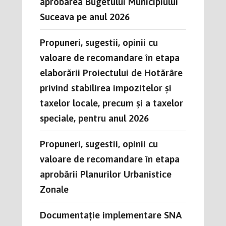
aprobarea Bugetului Municipiului
Suceava pe anul 2026
Propuneri, sugestii, opinii cu
valoare de recomandare în etapa
elaborării Proiectului de Hotărâre
privind stabilirea impozitelor și
taxelor locale, precum și a taxelor
speciale, pentru anul 2026
Propuneri, sugestii, opinii cu
valoare de recomandare în etapa
aprobării Planurilor Urbanistice
Zonale
Documentație implementare SNA