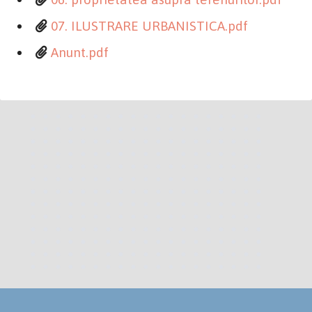
07. ILUSTRARE URBANISTICA.pdf
Anunt.pdf