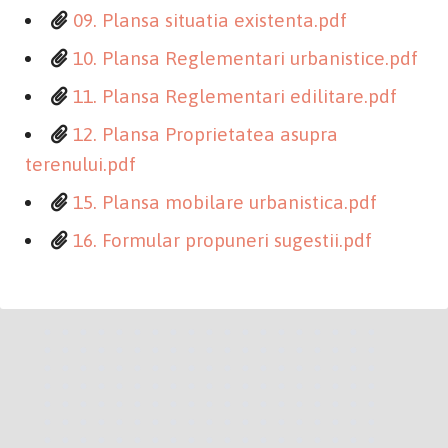
09. Plansa situatia existenta.pdf
10. Plansa Reglementari urbanistice.pdf
11. Plansa Reglementari edilitare.pdf
12. Plansa Proprietatea asupra
terenului.pdf
15. Plansa mobilare urbanistica.pdf
16. Formular propuneri sugestii.pdf