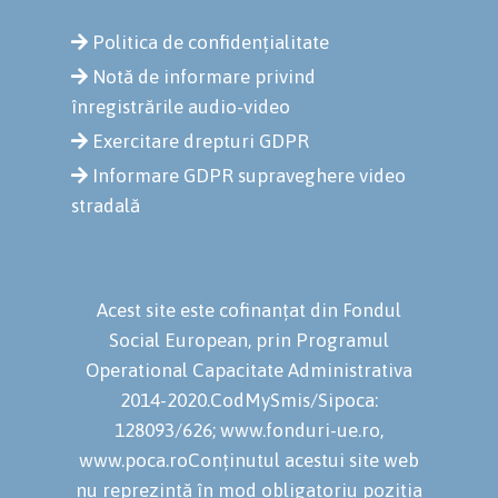
Politica de confidențialitate
Notă de informare privind
înregistrările audio-video
Exercitare drepturi GDPR
Informare GDPR supraveghere video
stradală
Acest site este cofinanțat din Fondul
Social European, prin Programul
Operational Capacitate Administrativa
2014-2020.CodMySmis/Sipoca:
128093/626; www.fonduri-ue.ro,
www.poca.roConținutul acestui site web
nu reprezintă în mod obligatoriu poziția