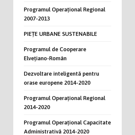
Programul Operațional Regional
2007-2013
PIEȚE URBANE SUSTENABILE
Programul de Cooperare
Elvețiano-Român
Dezvoltare inteligentă pentru
orase europene 2014-2020
Programul Operațional Regional
2014-2020
Programul Operațional Capacitate
Administrativă 2014-2020