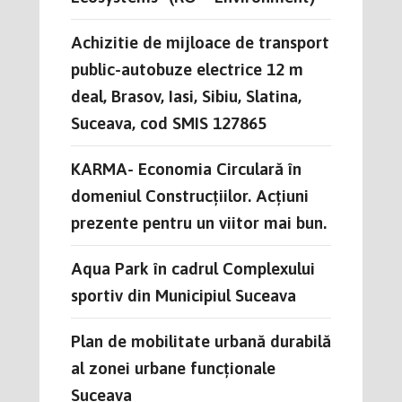
Achizitie de mijloace de transport
public-autobuze electrice 12 m
deal, Brasov, Iasi, Sibiu, Slatina,
Suceava, cod SMIS 127865
KARMA- Economia Circulară în
domeniul Construcțiilor. Acțiuni
prezente pentru un viitor mai bun.
Aqua Park în cadrul Complexului
sportiv din Municipiul Suceava
Plan de mobilitate urbană durabilă
al zonei urbane funcționale
Suceava