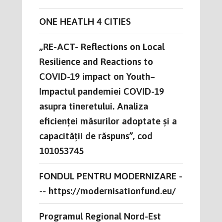
ONE HEATLH 4 CITIES
„RE-ACT- Reflections on Local
Resilience and Reactions to
COVID-19 impact on Youth–
Impactul pandemiei COVID-19
asupra tineretului. Analiza
eficienței măsurilor adoptate și a
capacității de răspuns”, cod
101053745
FONDUL PENTRU MODERNIZARE -
-- https://modernisationfund.eu/
Programul Regional Nord-Est