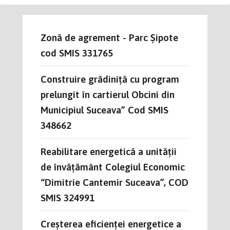
Zonă de agrement - Parc Șipote
cod SMIS 331765
Construire grădiniță cu program
prelungit în cartierul Obcini din
Municipiul Suceava” Cod SMIS
348662
Reabilitare energetică a unității
de învățământ Colegiul Economic
“Dimitrie Cantemir Suceava”, COD
SMIS 324991
Creșterea eficienței energetice a