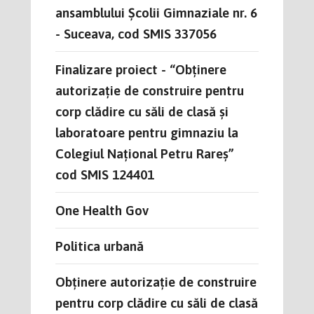
ansamblului Școlii Gimnaziale nr. 6
- Suceava, cod SMIS 337056
Finalizare proiect - “Obținere
autorizație de construire pentru
corp clădire cu săli de clasă și
laboratoare pentru gimnaziu la
Colegiul Național Petru Rareș”
cod SMIS 124401
One Health Gov
Politica urbană
Obținere autorizație de construire
pentru corp clădire cu săli de clasă