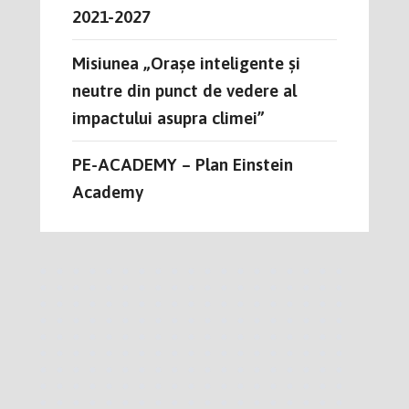
2021-2027
Misiunea „Orașe inteligente și
neutre din punct de vedere al
impactului asupra climei”
PE-ACADEMY – Plan Einstein
Academy