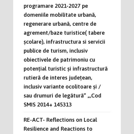
programare 2021-2027 pe
domeniile mobilitate urbană,
regenerare urbană, centre de
agrement/baze turistice( tabere
școlare), infrastructura si servicii
publice de turism, inclusiv
obiectivele de patrimoniu cu
potențial turistic și infrastructură
rutieră de interes județean,
inclusiv variante ocolitoare și /
sau drumuri de legătură” „,Cod
SMIS 2014+ 145313
RE-ACT- Reflections on Local
Resilience and Reactions to