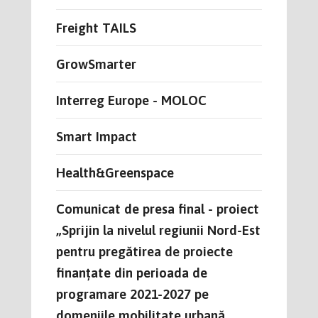
Freight TAILS
GrowSmarter
Interreg Europe - MOLOC
Smart Impact
Health&Greenspace
Comunicat de presa final - proiect
„Sprijin la nivelul regiunii Nord-Est
pentru pregătirea de proiecte
finanțate din perioada de
programare 2021-2027 pe
domeniile mobilitate urbană,