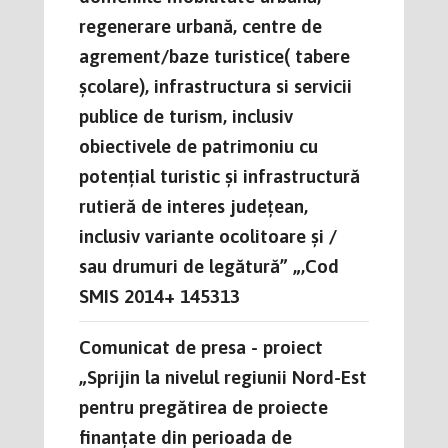
regenerare urbană, centre de
agrement/baze turistice( tabere
școlare), infrastructura si servicii
publice de turism, inclusiv
obiectivele de patrimoniu cu
potențial turistic și infrastructură
rutieră de interes județean,
inclusiv variante ocolitoare și /
sau drumuri de legătură” „,Cod
SMIS 2014+ 145313
Comunicat de presa - proiect
„Sprijin la nivelul regiunii Nord-Est
pentru pregătirea de proiecte
finanțate din perioada de