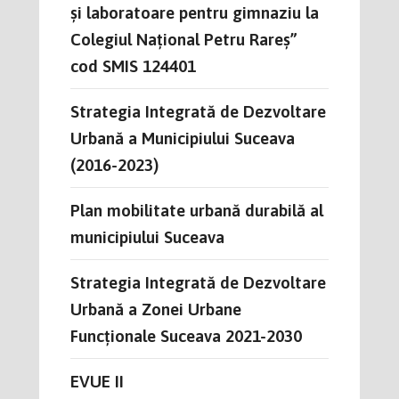
și laboratoare pentru gimnaziu la
Colegiul Național Petru Rareș”
cod SMIS 124401
Strategia Integrată de Dezvoltare
Urbană a Municipiului Suceava
(2016-2023)
Plan mobilitate urbană durabilă al
municipiului Suceava
Strategia Integrată de Dezvoltare
Urbană a Zonei Urbane
Funcționale Suceava 2021-2030
EVUE II