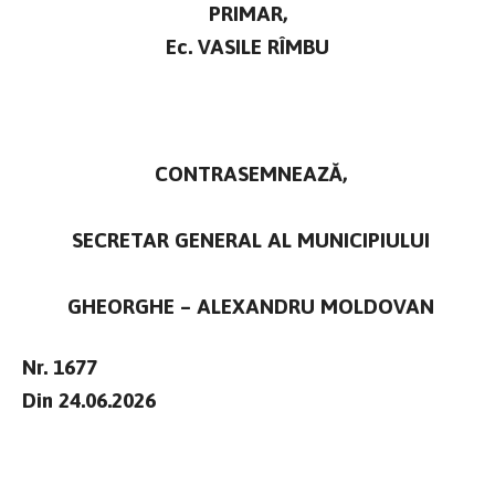
PRIMAR,
Ec. VASILE RÎMBU
CONTRASEMNEAZĂ,
SECRETAR GENERAL AL MUNICIPIULUI
GHEORGHE – ALEXANDRU MOLDOVAN
Nr. 1677
Din 24.06.2026