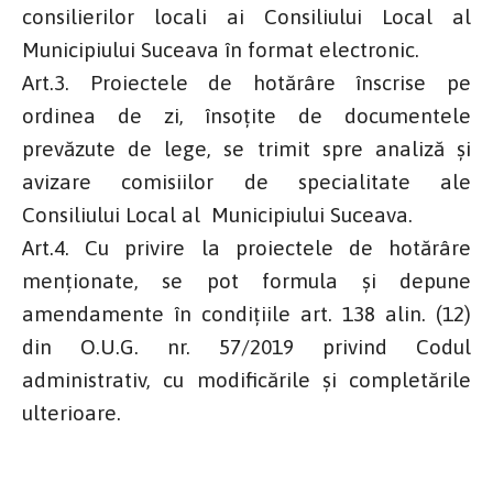
consilierilor locali ai Consiliului Local al
Municipiului Suceava în format electronic.
Art.3. Proiectele de hotărâre înscrise pe
ordinea de zi, însoţite de documentele
prevăzute de lege, se trimit spre analiză și
avizare comisiilor de specialitate ale
Consiliului Local al Municipiului Suceava.
Art.4. Cu privire la proiectele de hotărâre
menţionate, se pot formula şi depune
amendamente în condiţiile art. 138 alin. (12)
din O.U.G. nr. 57/2019 privind Codul
administrativ, cu modificările și completările
ulterioare.