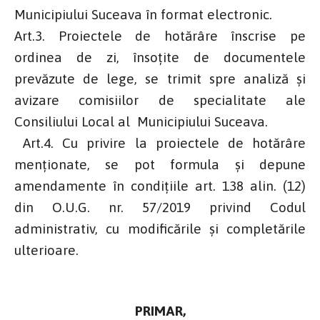
Municipiului Suceava în format electronic.
Art.3. Proiectele de hotărâre înscrise pe
ordinea de zi, însoţite de documentele
prevăzute de lege, se trimit spre analiză și
avizare comisiilor de specialitate ale
Consiliului Local al Municipiului Suceava.
Art.4. Cu privire la proiectele de hotărâre
menţionate, se pot formula şi depune
amendamente în condiţiile art. 138 alin. (12)
din O.U.G. nr. 57/2019 privind Codul
administrativ, cu modificările și completările
ulterioare.
PRIMAR,