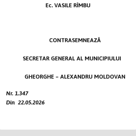
Ec. VASILE RÎMBU
CONTRASEMNEAZĂ
SECRETAR GENERAL AL MUNICIPIULUI
GHEORGHE – ALEXANDRU MOLDOVAN
Nr. 1.347
Din 22.05.2026