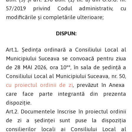
57/2019 privind Codul administrativ, cu
modificările și completările ulterioare;
DISPUN:
Art.1. Ședința ordinară a Consiliului Local al
Municipiului Suceava se convoacă pentru ziua
de 28 MAI 2026, ora 10°°, în sala de şedinţă a
Consiliului Local al Municipiului Suceava, nr. 50,
cu proiectul ordinii de zi
, prevăzut în Anexa
care face parte integrantă din prezenta
dispoziție.
Art.2. Documentele înscrise în proiectul ordinii
de zi a şedinţei sunt puse la dispoziţia
consilierilor locali ai Consiliului Local al