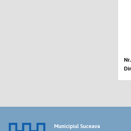
Nr
Di
Municipiul Suceava